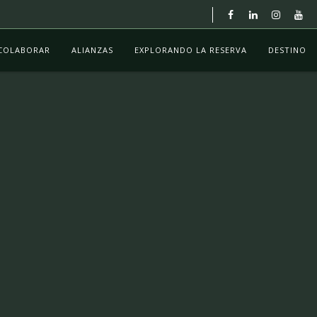
COLABORAR
ALIANZAS
EXPLORANDO LA RESERVA
DESTINO