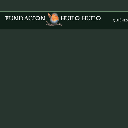
QUIÉNE