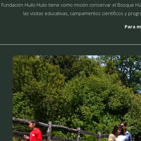
Fundación Huilo Huilo tiene como misión conservar el Bosque Húm
las visitas educativas, campamentos científicos y pro
Para m