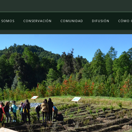
S SOMOS
CONSERVACIÓN
COMUNIDAD
DIFUSIÓN
CÓMO 