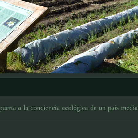
puerta a la conciencia ecológica de un país media