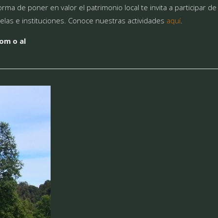
 de poner en valor el patrimonio local te invita a participar de
uelas e instituciones. Conoce nuestras actividades
aquí
.
om o al