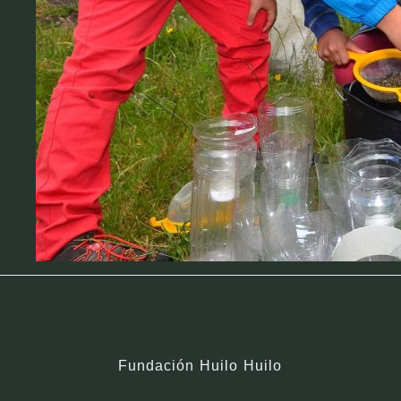
Fundación Huilo Huilo