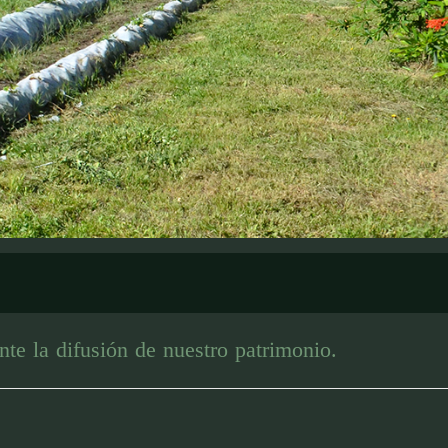
nte la difusión de nuestro patrimonio.