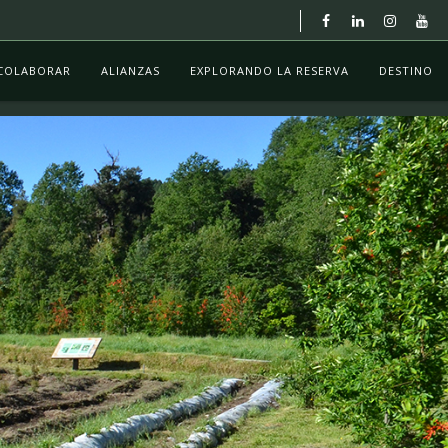
COLABORAR
ALIANZAS
EXPLORANDO LA RESERVA
DESTINO