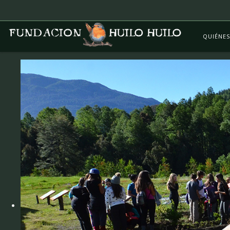
QUIÉNE