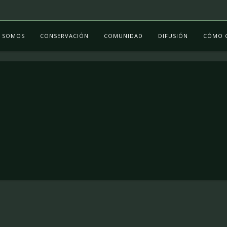
S SOMOS
CONSERVACIÓN
COMUNIDAD
DIFUSIÓN
CÓMO 