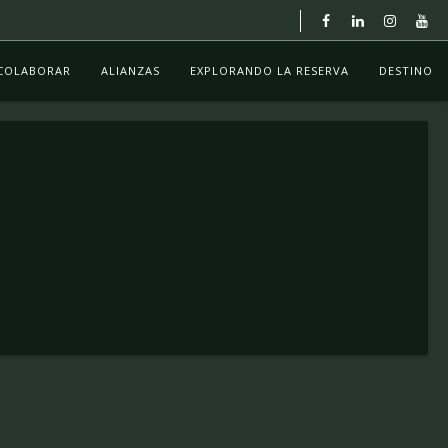
COLABORAR
ALIANZAS
EXPLORANDO LA RESERVA
DESTINO