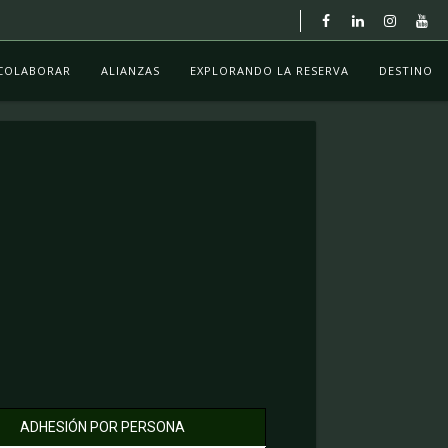
COLABORAR
ALIANZAS
EXPLORANDO LA RESERVA
DESTINO
ADHESIÓN POR PERSONA