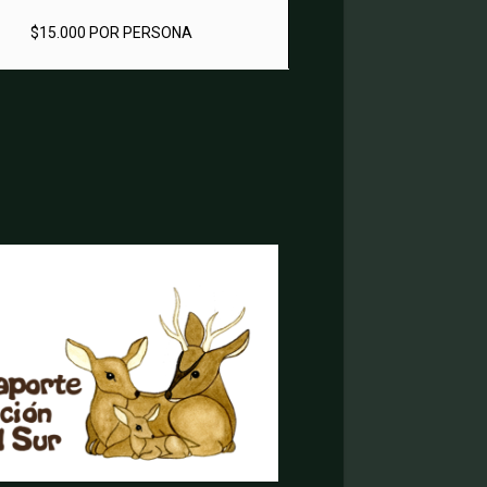
$15.000 POR PERSONA