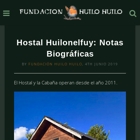
Hostal Huilonelfuy: Notas
Biográficas
BY
FUNDACIÓN HUILO HUILO
, 4TH JUNIO 2019
El Hostal y la Cabaña operan desde el año 2011.